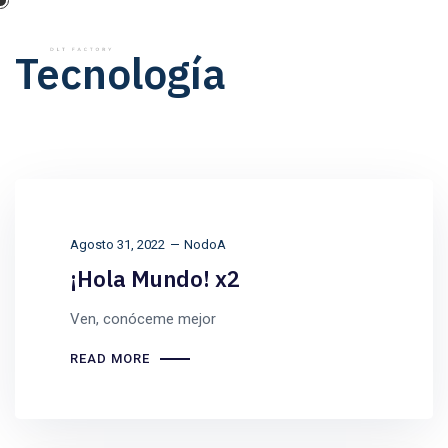
Tecnología
Agosto 31, 2022
NodoA
¡Hola Mundo! x2
Ven, conóceme mejor
READ MORE