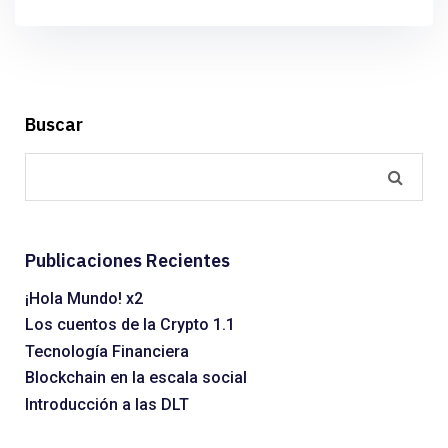
Buscar
Publicaciones Recientes
¡Hola Mundo! x2
Los cuentos de la Crypto 1.1
Tecnología Financiera
Blockchain en la escala social
Introducción a las DLT