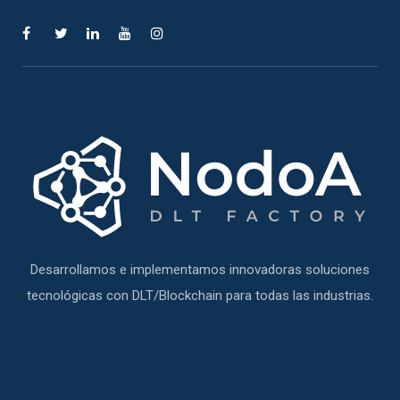
Desarrollamos e implementamos innovadoras soluciones
tecnológicas con DLT/Blockchain para todas las industrias.