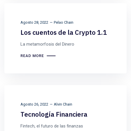
Agosto 28, 2022
Pelao Chain
Los cuentos de la Crypto 1.1
La metamorfosis del Dinero
READ MORE
Agosto 26, 2022
Alvin Chain
Tecnología Financiera
Fintech, el futuro de las finanzas