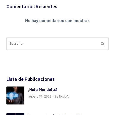
Comentarios Recientes
No hay comentarios que mostrar.
Lista de Publicaciones
¡Hola Mundo! x2
agosto 31, 2022
By NodoA