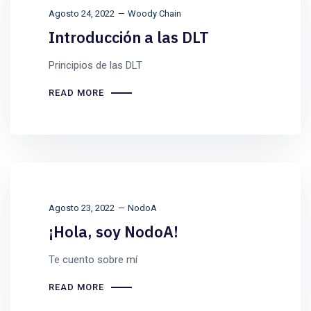
Agosto 24, 2022
Woody Chain
Introducción a las DLT
Principios de las DLT
READ MORE
Agosto 23, 2022
NodoA
¡Hola, soy NodoA!
Te cuento sobre mí
READ MORE