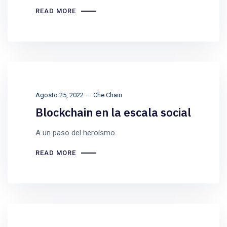
READ MORE
Agosto 25, 2022
Che Chain
Blockchain en la escala social
A un paso del heroísmo
READ MORE