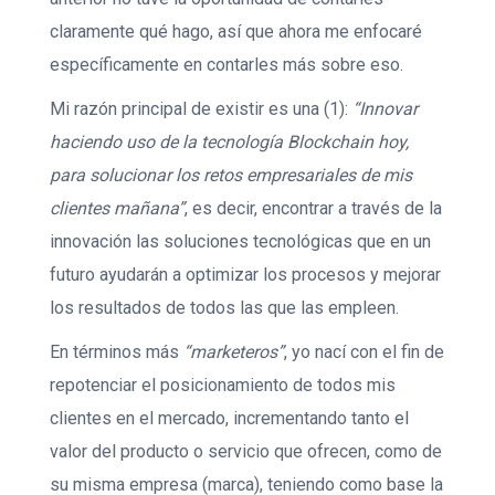
claramente qué hago, así que ahora me enfocaré
específicamente en contarles más sobre eso.
Mi razón principal de existir es una (1):
“Innovar
haciendo uso de la tecnología Blockchain hoy,
para solucionar los retos empresariales de mis
clientes mañana”
, es decir, encontrar a través de la
innovación las soluciones tecnológicas que en un
futuro ayudarán a optimizar los procesos y mejorar
los resultados de todos las que las empleen.
En términos más
“marketeros”
, yo nací con el fin de
repotenciar el posicionamiento de todos mis
clientes en el mercado, incrementando tanto el
valor del producto o servicio que ofrecen, como de
su misma empresa (marca), teniendo como base la