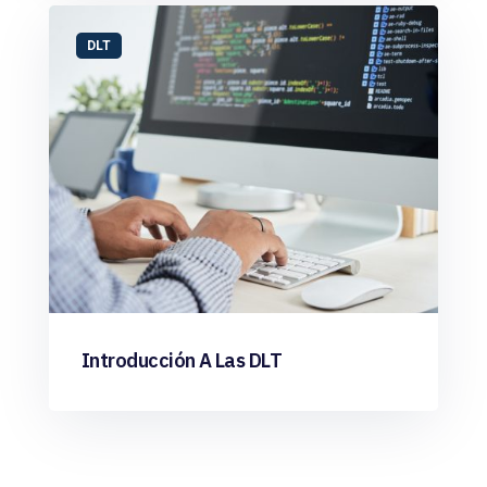
DLT
Introducción A Las DLT