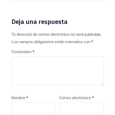
Deja una respuesta
Tu dirección de correo electrónico no será publicada.
Los campos obligatorios están marcados con
*
Comentario
*
Nombre
*
Correo electrónico
*