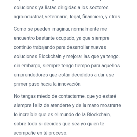
soluciones ya listas dirigidas a los sectores
agroindustrial, veterinario, legal, financiero, y otros.
Como se pueden imaginar, normalmente me
encuentro bastante ocupado, ya que siempre
continúo trabajando para desarrollar nuevas
soluciones Blockchain y mejorar las que ya tengo;
sin embargo, siempre tengo tiempo para aquellos
emprendedores que están decididos a dar ese
primer paso hacia la innovación.
No tengas miedo de contactarme, que yo estaré
siempre feliz de atenderte y de la mano mostrarte
lo increíble que es el mundo de la Blockchain,
sobre todo si decides que sea yo quien te
acompañe en tú proceso.