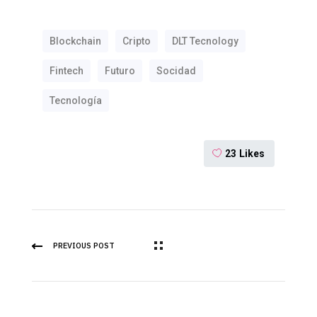
Blockchain
Cripto
DLT Tecnology
Fintech
Futuro
Socidad
Tecnología
23
Likes
PREVIOUS POST