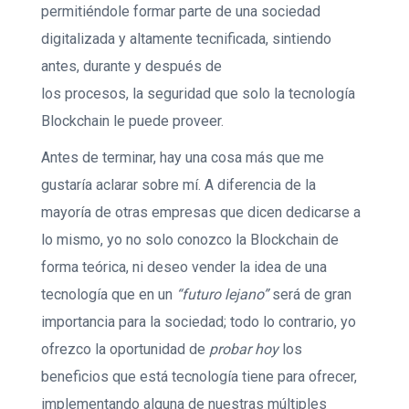
permitiéndole formar parte de una sociedad
digitalizada y altamente tecnificada, sintiendo
antes, durante y después de
los procesos, la seguridad que solo la tecnología
Blockchain le puede proveer.
Antes de terminar, hay una cosa más que me
gustaría aclarar sobre mí. A diferencia de la
mayoría de otras empresas que dicen dedicarse a
lo mismo, yo no solo conozco la Blockchain de
forma teórica, ni deseo vender la idea de una
tecnología que en un
“futuro lejano”
será de gran
importancia para la sociedad; todo lo contrario, yo
ofrezco la oportunidad de
probar hoy
los
beneficios que está tecnología tiene para ofrecer,
implementando alguna de nuestras múltiples