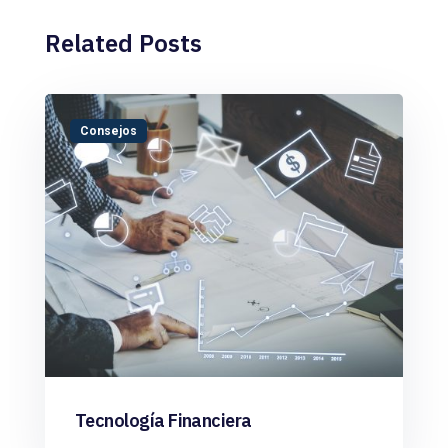
Related Posts
Consejos
Tecnología Financiera