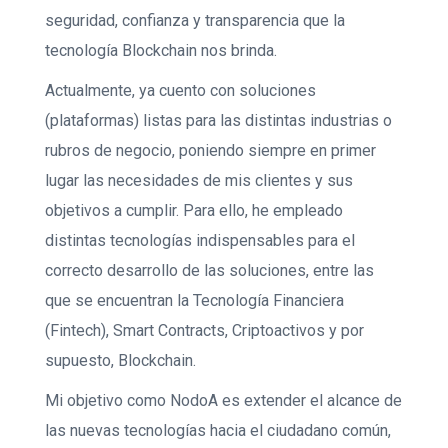
seguridad, confianza y transparencia que la
tecnología Blockchain nos brinda.
Actualmente, ya cuento con soluciones
(plataformas) listas para las distintas industrias o
rubros de negocio, poniendo siempre en primer
lugar las necesidades de mis clientes y sus
objetivos a cumplir. Para ello, he empleado
distintas tecnologías indispensables para el
correcto desarrollo de las soluciones, entre las
que se encuentran la Tecnología Financiera
(Fintech), Smart Contracts, Criptoactivos y por
supuesto, Blockchain.
Mi objetivo como NodoA es extender el alcance de
las nuevas tecnologías hacia el ciudadano común,