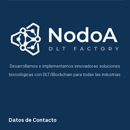
Desarrollamos e implementamos innovadoras soluciones
tecnológicas con DLT/Blockchain para todas las industrias.
Datos de Contacto