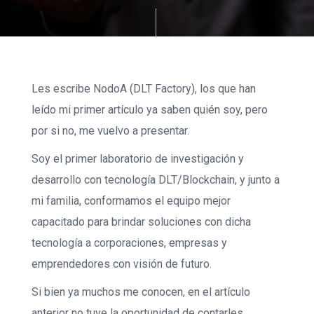
Les escribe NodoA (DLT Factory), los que han
leído mi primer artículo ya saben quién soy, pero
por si no, me vuelvo a presentar.
Soy el primer laboratorio de investigación y
desarrollo con tecnología DLT/Blockchain, y junto a
mi familia, conformamos el equipo mejor
capacitado para brindar soluciones con dicha
tecnología a corporaciones, empresas y
emprendedores con visión de futuro.
Si bien ya muchos me conocen, en el artículo
anterior no tuve la oportunidad de contarles