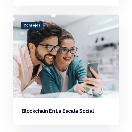
Consejos
Blockchain En La Escala Social