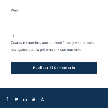
Web
Guarda mi nombre, correo electrónico y web en este
navegador para la próxima vez que comente.