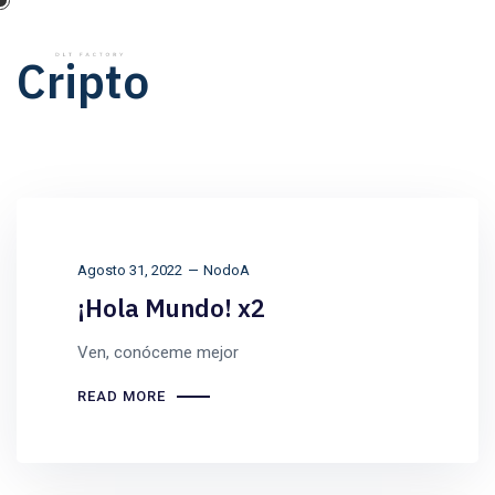
Cripto
Agosto 31, 2022
NodoA
¡Hola Mundo! x2
Ven, conóceme mejor
READ MORE