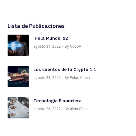
Lista de Publicaciones
¡Hola Mundo! x2
agosto 31, 2022
By NodoA
Los cuentos de la Crypto 1.1
agosto 28, 2022
By Pelao Chain
Tecnología Financiera
agosto 26, 2022
By Alvin Chain