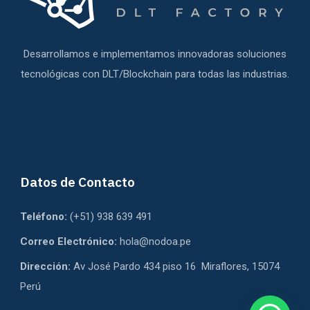
Desarrollamos e implementamos innovadoras soluciones
tecnológicas con DLT/Blockchain para todas las industrias.
Datos de Contacto
Teléfono:
(+51) 938 639 491
Correo Electrónico:
hola@nodoa.pe
Dirección:
Av José Pardo 434 piso 16 Miraflores, 15074
Perú