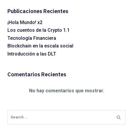
Publicaciones Recientes
¡Hola Mundo! x2
Los cuentos de la Crypto 1.1
Tecnología Financiera
Blockchain en la escala social
Introducción a las DLT
Comentarios Recientes
No hay comentarios que mostrar.