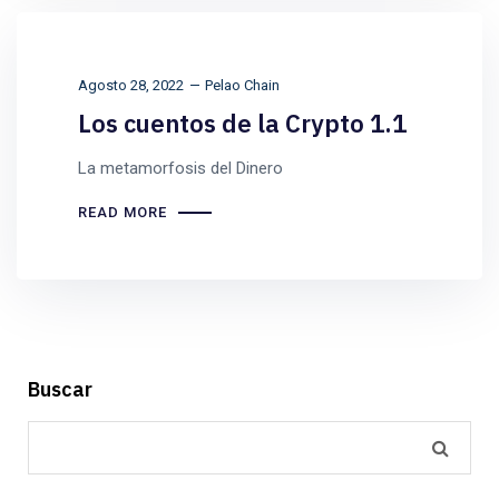
Agosto 28, 2022
Pelao Chain
Los cuentos de la Crypto 1.1
La metamorfosis del Dinero
READ MORE
Buscar